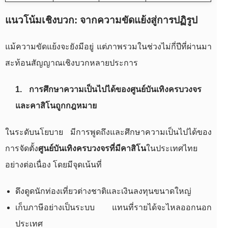
แนวโน้มเชิงบวก: จากความขัดแย้งสู่การปฏิรูป
แม้ความขัดแย้งจะยังมีอยู่ แต่ภาพรวมในช่วงไม่กี่ปีที่ผ่านมา
สะท้อนสัญญาณเชิงบวกหลายประการ
1. การศึกษาความเป็นไปได้ของศูนย์บันเทิงครบวงจร
และคาสิโนถูกกฎหมาย
ในระดับนโยบาย มีการพูดถึงและศึกษาความเป็นไปได้ของ
การจัดตั้ง
ศูนย์บันเทิงครบวงจรที่มีคาสิโน
ในประเทศไทย
อย่างต่อเนื่อง โดยมีจุดเน้นที่
ดึงดูดนักท่องเที่ยวต่างชาติและเงินลงทุนขนาดใหญ่
เก็บภาษีอย่างเป็นระบบ แทนที่รายได้จะไหลออกนอก
ประเทศ