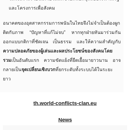
และโครงการเพื่อสังคม
อนาคตของอุตสาหกรรมการพนันในไทยจึงไม่จำเป็นต้องผูก
ติดกับภาพ “ปัญหาที่แก้ไม่จบ” หากทุกฝ่ายหันมาร่วมกัน
ออกแบบกติกาที่ชัดเจน เป็นธรรม และให้ความสำคัญกับ
ความปลอดภัยของผู้เล่นและผลประโยชน์ของสังคมโดย
รวม
เป็นอันดับแรก ความขัดแย้งที่ยืดเยื้อมายาวนาน อาจ
กลายเป็น
จุดเปลี่ยนเชิงบวก
ที่ยกระดับทั้งระบบได้ในระยะ
ยาว
th.world-conflicts-clan.eu
News