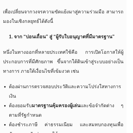
เพื่อเปลี่ยนจากวงจรความขัดแย้งมาสู่ความร่วมมือ สามารถ
มองในเชิงกลยุทธ์ได้ดังนี้
1. จาก “บ่อนเถื่อน” สู่ “ผู้รับใบอนุญาตที่มีมาตรฐาน”
หนึ่งในทางออกที่หลายประเทศใช้คือ การเปิดโอกาสให้ผู้
ประกอบการที่มีศักยภาพ ขึ้นจากใต้ดินเข้าสู่ระบบอย่างเป็น
ทางการ ภายใต้เงื่อนไขที่เข้มงวด เช่น
ต้องผ่านการตรวจสอบประวัติและความโปร่งใสทางการ
เงิน
ต้องยอมรับ
มาตรฐานคุ้มครองผู้เล่น
และข้อจำกัดต่าง ๆ
ตามที่รัฐกำหนด
ต้องชำระภาษี ค่าธรรมเนียม และสมทบกองทุนเพื่อ