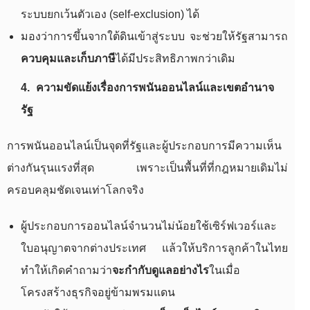
ระบบยกเว้นตัวเอง (self-exclusion) ได้
มองว่าการขึ้นจากใต้ดินเข้าสู่ระบบ จะช่วยให้รัฐสามารถ
ควบคุมและเก็บภาษี
ได้มีประสิทธิภาพกว่าเดิม
4. ความขัดแย้งเรื่องการพนันออนไลน์และเขตอำนาจ
รัฐ
การพนันออนไลน์เป็นจุดที่รัฐและผู้ประกอบการมีความเห็น
ต่างกันรุนแรงที่สุด เพราะเป็นพื้นที่ที่กฎหมายเดิมไม่
ครอบคลุมชัดเจนเท่าโลกจริง
ผู้ประกอบการออนไลน์จำนวนไม่น้อยใช้เซิร์ฟเวอร์และ
ใบอนุญาตจากต่างประเทศ แล้วให้บริการลูกค้าในไทย
ทำให้เกิดคำถามว่า
จะกำกับดูแลอย่างไร
ในเมื่อ
โครงสร้างธุรกิจอยู่ข้ามพรมแดน