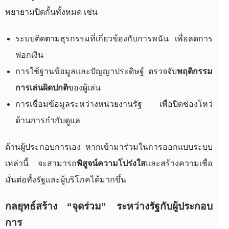
พยายามปิดกั้นทั้งหมด เช่น
ระบบติดตามธุรกรรมที่เกี่ยวข้องกับการพนัน เพื่อลดการ
ฟอกเงิน
การใช้ฐานข้อมูลและปัญญาประดิษฐ์ ตรวจจับ
พฤติกรรม
การเล่นผิดปกติ
ของผู้เล่น
การเชื่อมข้อมูลระหว่างหน่วยงานรัฐ เพื่อปิดช่องโหว่
ด้านการกำกับดูแล
ด้านผู้ประกอบการเอง หากเข้ามาร่วมในการออกแบบระบบ
เหล่านี้ จะสามารถ
พิสูจน์ความโปร่งใส
และสร้างความเชื่อ
มั่นต่อทั้งรัฐและผู้บริโภคได้มากขึ้น
กลยุทธ์สร้าง “จุดร่วม” ระหว่างรัฐกับผู้ประกอบ
การ