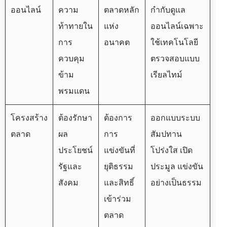
ออนไลน์
ความ
ตลาดหลัก
กำกับดูแล
ท้าทายใน
แห่ง
ออนไลน์เฉพาะ
การ
อนาคต
ใช้เทคโนโลยี
ควบคุม
ตรวจสอบแบบ
ข้าม
เรียลไทม์
พรมแดน
โครงสร้าง
ต้องรักษา
ต้องการ
ออกแบบระบบ
ตลาด
ผล
การ
สัมปทาน
ประโยชน์
แข่งขันที่
โปร่งใส เปิด
รัฐและ
ยุติธรรม
ประมูล แข่งขัน
สังคม
และสิทธิ์
อย่างเป็นธรรม
เข้าร่วม
ตลาด