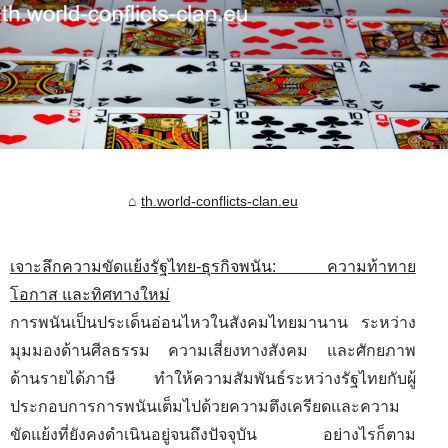
th.world-conflicts-clan.eu
เจาะลึกความขัดแย้งรัฐไทย-ธุรกิจพนัน: ความท้าทาย
โอกาส และทิศทางใหม่
การพนันเป็นประเด็นอ่อนไหวในสังคมไทยมานาน ระหว่าง
มุมมองด้านศีลธรรม ความเสี่ยงทางสังคม และศักยภาพ
ด้านรายได้ภาษี ทำให้ความสัมพันธ์ระหว่างรัฐไทยกับผู้
ประกอบการการพนันเต็มไปด้วยความตึงเครียดและความ
ขัดแย้งที่ยังคงดำเนินอยู่จนถึงปัจจุบัน อย่างไรก็ตาม